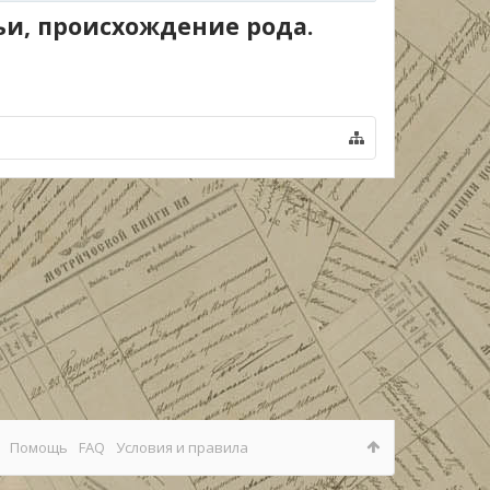
ьи, происхождение рода.
Помощь
FAQ
Условия и правила