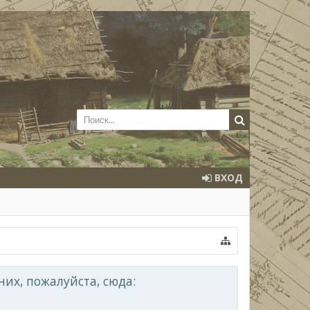
ВХОД
их, пожалуйста, сюда: