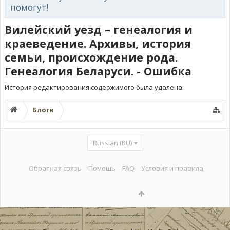
помогут!
Вилейский уезд – генеалогия и
краеведение. Архивы, история
семьи, происхождение рода.
Генеалогия Беларуси. - Ошибка
История редактирования содержимого была удалена.
Блоги
Russian (RU)
Обратная связь
Помощь
FAQ
Условия и правила