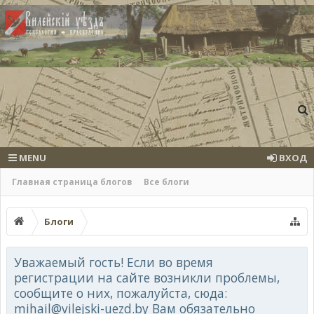
MENU
ВХОД
Главная страница блогов
Все блоги
Блоги
Уважаемый гость! Если во время
регистрации на сайте возникли проблемы,
сообщите о них, пожалуйста, сюда:
mihail@vilejski-uezd.by Вам обязательно