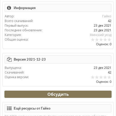
Информация
Автор:
Гайко
Всего скачиваний:
42
Первый выпуск:
23 дек 2021
Последнее обновление:
23 дек 2021
Категория:
Минский уезд
Общая оценка:
Оценок: 0
Версия 2021-12-23
Выпущена:
23 дек 2021
Скачиваний:
42
Оценка версии:
Оценок: 0
Обсудить
Ещё ресурсы от Гайко