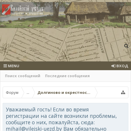
MENU
ВХОД
Поиск сообщений
Последние сообщения
Форум
...
Долгиново и окрестности
Уважаемый гость! Если во время
регистрации на сайте возникли проблемы,
сообщите о них, пожалуйста, сюда:
mihail@vilejski-uezd.by Вам обязательно