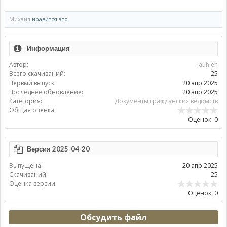
Михаил
нравится это.
Информация
Автор:
Jauhien
Всего скачиваний:
25
Первый выпуск:
20 апр 2025
Последнее обновление:
20 апр 2025
Категория:
Документы гражданских ведомств
Общая оценка:
Оценок: 0
Версия 2025-04-20
Выпущена:
20 апр 2025
Скачиваний:
25
Оценка версии:
Оценок: 0
Обсудить файл