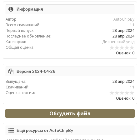
Информация
Автор:
AutoChipBy
Всего скачиваний:
11
Первый выпуск:
28 апр 2024
Последнее обновление:
28 апр 2024
Категория:
Дисненский уезд
Общая оценка:
Оценок: 0
Версия 2024-04-28
Выпущена:
28 апр 2024
Скачиваний:
11
Оценка версии:
Оценок: 0
Обсудить файл
Ещё ресурсы от AutoChipBy