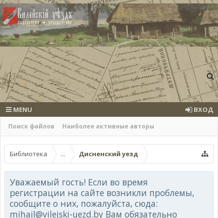
MENU
ВХОД
Поиск файлов
Наиболее активные авторы
Библиотека
...
Дисненский уезд
Уважаемый гость! Если во время
регистрации на сайте возникли проблемы,
сообщите о них, пожалуйста, сюда:
mihail@vilejski-uezd.by Вам обязательно