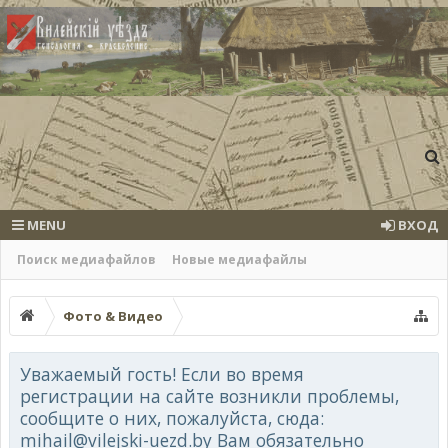
MENU
ВХОД
Поиск медиафайлов
Новые медиафайлы
Фото & Видео
Уважаемый гость! Если во время
регистрации на сайте возникли проблемы,
сообщите о них, пожалуйста, сюда:
mihail@vilejski-uezd.by Вам обязательно