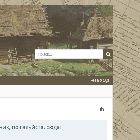
ВХОД
их, пожалуйста, сюда: