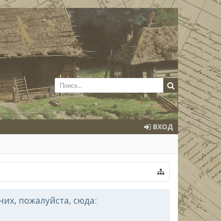
ВХОД
их, пожалуйста, сюда: